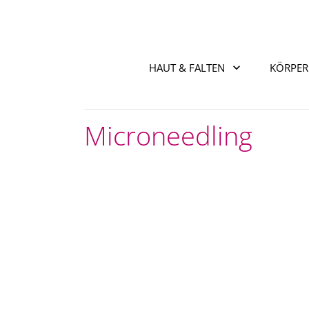
HAUT & FALTEN
KÖRPER
Microneedling