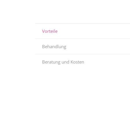
Vorteile
Behandlung
Beratung und Kosten