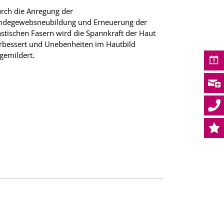
rch die Anregung der
ndegewebsneubildung und Erneuerung der
astischen Fasern wird die Spannkraft der Haut
rbessert und Unebenheiten im Hautbild
gemildert.