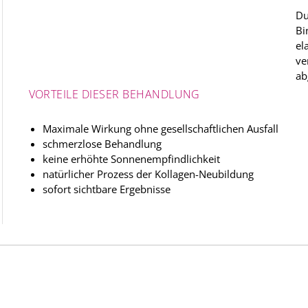
Du
Bi
el
ve
ab
VORTEILE DIESER BEHANDLUNG
Maximale Wirkung ohne gesellschaftlichen Ausfall
schmerzlose Behandlung
keine erhöhte Sonnenempfindlichkeit
natürlicher Prozess der Kollagen-Neubildung
sofort sichtbare Ergebnisse