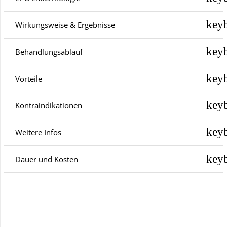
Wirkungsweise & Ergebnisse
Behandlungsablauf
Vorteile
Kontraindikationen
Weitere Infos
Dauer und Kosten