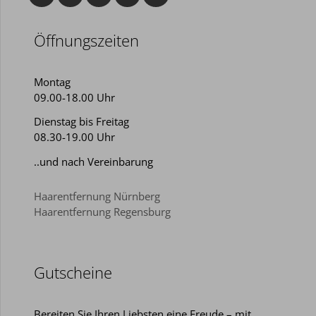
Öffnungszeiten
Montag
09.00-18.00 Uhr
Dienstag bis Freitag
08.30-19.00 Uhr
..und nach Vereinbarung
Haarentfernung Nürnberg
Haarentfernung Regensburg
Gutscheine
Bereiten Sie Ihren Liebsten eine Freude – mit