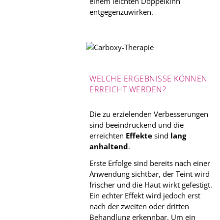
einem leichten Doppelkinn
entgegenzuwirken.
WELCHE ERGEBNISSE KÖNNEN
ERREICHT WERDEN?
Die zu erzielenden Verbesserungen
sind beeindruckend und die
erreichten
Effekte
sind
lang
anhaltend
.
Erste Erfolge sind bereits nach einer
Anwendung sichtbar, der Teint wird
frischer und die Haut wirkt gefestigt.
Ein echter Effekt wird jedoch erst
nach der zweiten oder dritten
Behandlung erkennbar. Um ein