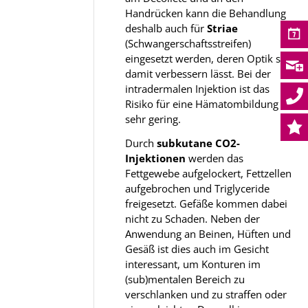
Handrücken kann die Behandlung
deshalb auch für
Striae
(Schwangerschaftsstreifen)
eingesetzt werden, deren Optik sich
damit verbessern lässt. Bei der
intradermalen Injektion ist das
Risiko für eine Hämatombildung
sehr gering.
Durch
subkutane CO2-
Injektionen
werden das
Fettgewebe aufgelockert, Fettzellen
aufgebrochen und Triglyceride
freigesetzt. Gefäße kommen dabei
nicht zu Schaden. Neben der
Anwendung an Beinen, Hüften und
Gesäß ist dies auch im Gesicht
interessant, um Konturen im
(sub)mentalen Bereich zu
verschlanken und zu straffen oder