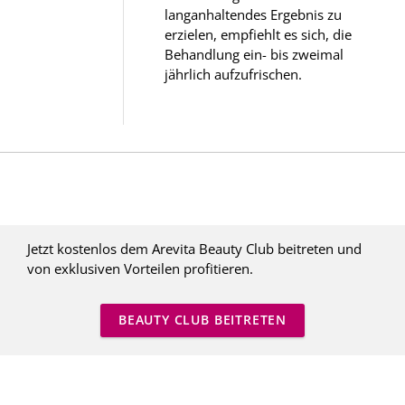
langanhaltendes Ergebnis zu
erzielen, empfiehlt es sich, die
Behandlung ein- bis zweimal
jährlich aufzufrischen.
Jetzt kostenlos dem Arevita Beauty Club beitreten und
von exklusiven Vorteilen profitieren.
BEAUTY CLUB BEITRETEN