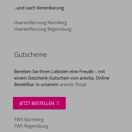
..und nach Vereinbarung
Haarentfernung Nürnberg
Haarentfernung Regensburg
Gutscheine
Bereiten Sie Ihren Liebsten eine Freude – mit
einem Geschenk-Gutschein von arevita. Online
Bestellbar in unserem
arevita Shop
!
JETZT BESTELLEN
FWS Nürnberg
FWS Regensburg