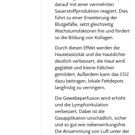
darauf mit einer vermehrten
Sauerstoffproduktion reagiert. Dies
führt zu einer Erweiterung der
Blutgefäße, setzt gleichzeitig
Wachstumsfaktoren frei und fördert
so die Bildung von Kollagen.
Durch diesen Effekt werden die
Hautelastizität und die Hautdichte
deutlich verbessert, die Haut wird
geglättet und kleine Fältchen
gemildert. Außerdem kann das CO2
dazu beitragen, lokale Fettdepots
langfristig zu verringern.
Die Gewebeperfusion wird erhöht
und die Lymphzirkulation
verbessert. Dabei ist die
Gasapplikation unschädlich, sicher
und so gut wie nebenwirkungsfrei.
Die Ansammlung von Luft unter der