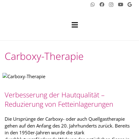
Carboxy-Therapie
Verbesserung der Hautqualität –
Reduzierung von Fetteinlagerungen
Die Ursprünge der Carboxy- oder auch Quellgastherapie
gehen auf den Anfang des 20. Jahrhunderts zurück. Bereits
in den 1950er-Jahren wurde die stark