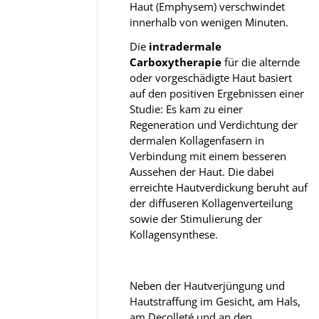
Haut (Emphysem) verschwindet
innerhalb von wenigen Minuten.
Die
intradermale
Carboxytherapie
für die alternde
oder vorgeschädigte Haut basiert
auf den positiven Ergebnissen einer
Studie: Es kam zu einer
Regeneration und Verdichtung der
dermalen Kollagenfasern in
Verbindung mit einem besseren
Aussehen der Haut. Die dabei
erreichte Hautverdickung beruht auf
der diffuseren Kollagenverteilung
sowie der Stimulierung der
Kollagensynthese.
Neben der Hautverjüngung und
Hautstraffung im Gesicht, am Hals,
am Decolleté und an den