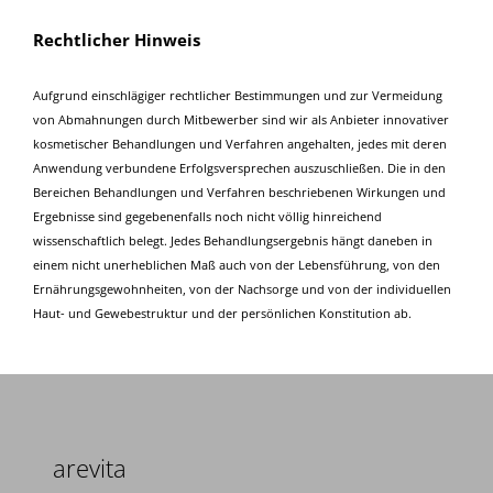
Rechtlicher Hinweis
Aufgrund einschlägiger rechtlicher Bestimmungen und zur Vermeidung
von Abmahnungen durch Mitbewerber sind wir als Anbieter innovativer
kosmetischer Behandlungen und Verfahren angehalten, jedes mit deren
Anwendung verbundene Erfolgsversprechen auszuschließen. Die in den
Bereichen Behandlungen und Verfahren beschriebenen Wirkungen und
Ergebnisse sind gegebenenfalls noch nicht völlig hinreichend
wissenschaftlich belegt. Jedes Behandlungsergebnis hängt daneben in
einem nicht unerheblichen Maß auch von der Lebensführung, von den
Ernährungsgewohnheiten, von der Nachsorge und von der individuellen
Haut- und Gewebestruktur und der persönlichen Konstitution ab.
arevita