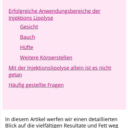
Erfolgreiche Anwendungsbereiche der
Injektions Lipolyse
Gesicht
Bauch
Hüfte
Weitere Körperstellen
Mit der Injektionslipolyse allein ist es nicht
getan
Häufig gestellte Fragen
In diesem Artikel werfen wir einen detaillierten
Blick auf die vielfältigen Resultate und Fett weg