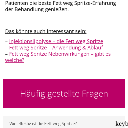
Patienten die beste Fett weg Spritze-Erfahrung
der Behandlung genießen.
Das könnte auch interessant sein:
–
Injektionslipolyse – die Fett weg Spritze
–
Fett weg Spritze – Anwendung & Ablauf
–
Fett weg Spritze Nebenwirkungen – gibt es
welche?
Häufig gestellte Fragen
Wie effektiv ist die Fett weg Spritze?