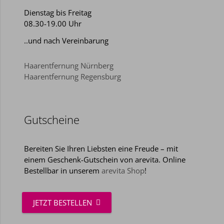
Dienstag bis Freitag
08.30-19.00 Uhr
..und nach Vereinbarung
Haarentfernung Nürnberg
Haarentfernung Regensburg
Gutscheine
Bereiten Sie Ihren Liebsten eine Freude – mit
einem Geschenk-Gutschein von arevita. Online
Bestellbar in unserem
arevita Shop
!
JETZT BESTELLEN