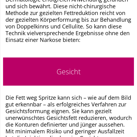
und sich bewährt. Diese nicht-chirurgische
Methode zur gezielten Fettreduktion reicht von
der gezielten Körperformung bis zur Behandlung
von Doppelkinns und Cellulite. So kann diese
Technik vielversprechende Ergebnisse ohne den
Einsatz einer Narkose bieten:
Gesicht
Die Fett weg Spritze kann sich – wie auf dem Bild
gut erkennbar – als erfolgreiches Verfahren zur
Gesichtsformung eignen. Sie kann gezielt
unerwünschtes Gesichtsfett reduzieren, wodurch
die Konturen definierter und jünger aussehen.
Mit minimalem Risiko und geringer Ausfallzeit