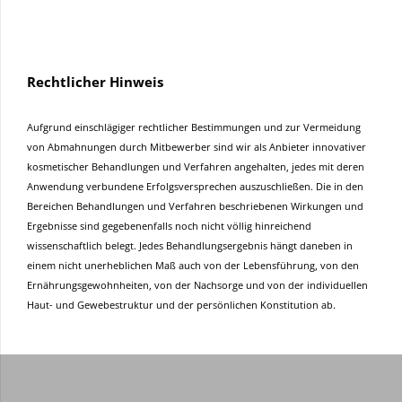
Rechtlicher Hinweis
Aufgrund einschlägiger rechtlicher Bestimmungen und zur Vermeidung
von Abmahnungen durch Mitbewerber sind wir als Anbieter innovativer
kosmetischer Behandlungen und Verfahren angehalten, jedes mit deren
Anwendung verbundene Erfolgsversprechen auszuschließen. Die in den
Bereichen Behandlungen und Verfahren beschriebenen Wirkungen und
Ergebnisse sind gegebenenfalls noch nicht völlig hinreichend
wissenschaftlich belegt. Jedes Behandlungsergebnis hängt daneben in
einem nicht unerheblichen Maß auch von der Lebensführung, von den
Ernährungsgewohnheiten, von der Nachsorge und von der individuellen
Haut- und Gewebestruktur und der persönlichen Konstitution ab.