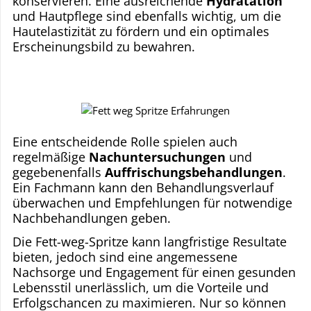
konservieren. Eine ausreichende
Hydratation
und Hautpflege sind ebenfalls wichtig, um die
Hautelastizität zu fördern und ein optimales
Erscheinungsbild zu bewahren.
Eine entscheidende Rolle spielen auch
regelmäßige
Nachuntersuchungen
und
gegebenenfalls
Auffrischungsbehandlungen
.
Ein Fachmann kann den Behandlungsverlauf
überwachen und Empfehlungen für notwendige
Nachbehandlungen geben.
Die Fett-weg-Spritze kann langfristige Resultate
bieten, jedoch sind eine angemessene
Nachsorge und Engagement für einen gesunden
Lebensstil unerlässlich, um die Vorteile und
Erfolgschancen zu maximieren. Nur so können