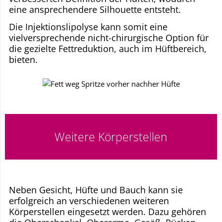
eine ansprechendere Silhouette entsteht.
Die Injektionslipolyse kann somit eine
vielversprechende nicht-chirurgische Option für
die gezielte Fettreduktion, auch im Hüftbereich,
bieten.
Weitere Körperstellen
Neben Gesicht, Hüfte und Bauch kann sie
erfolgreich an verschiedenen weiteren
Körperstellen eingesetzt werden. Dazu gehören