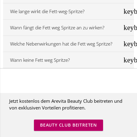
Wie lange wirkt die Fett-weg-Spritze?
Wann fängt die Fett weg Spritze an zu wirken?
Welche Nebenwirkungen hat die Fett weg Spritze?
Wann keine Fett weg Spritze?
Jetzt kostenlos dem Arevita Beauty Club beitreten und
von exklusiven Vorteilen profitieren.
BEAUTY CLUB BEITRETEN