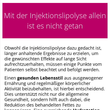
Mit der Injektionslipolyse allein
ist es nicht getan
Obwohl die Injektionslipolyse dazu gedacht ist,
länger anhaltende Ergebnisse zu erzielen, um
die gewünschten Effekte auf lange Sicht
aufrechtzuerhalten, müssen einige Punkte vom
Patienten selbst beachtet und befolgt werden.
Einen
gesunden Lebensstil
aus ausgewogener
Ernährung und regelmäßiger körperlicher
Aktivität beizubehalten, ist hierbei entscheidend.
Dies unterstützt nicht nur die allgemeine
Gesundheit, sondern hilft auch dabei, die
Reduktion des behandelten Fettes zu