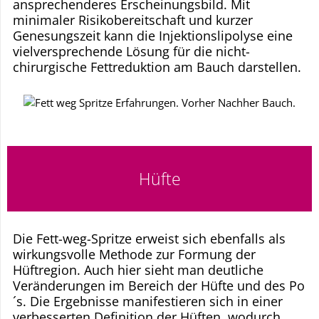
ansprechenderes Erscheinungsbild. Mit
minimaler Risikobereitschaft und kurzer
Genesungszeit kann die Injektionslipolyse eine
vielversprechende Lösung für die nicht-
chirurgische Fettreduktion am Bauch darstellen.
Hüfte
Die Fett-weg-Spritze erweist sich ebenfalls als
wirkungsvolle Methode zur Formung der
Hüftregion. Auch hier sieht man deutliche
Veränderungen im Bereich der Hüfte und des Po
´s. Die Ergebnisse manifestieren sich in einer
verbesserten Definition der Hüften, wodurch