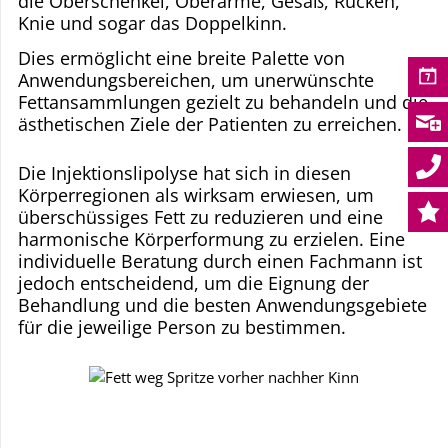
die Oberschenkel, Oberarme, Gesäß, Rücken,
Knie und sogar das Doppelkinn.
Dies ermöglicht eine breite Palette von
Anwendungsbereichen, um unerwünschte
Fettansammlungen gezielt zu behandeln und die
ästhetischen Ziele der Patienten zu erreichen.
Die Injektionslipolyse hat sich in diesen
Körperregionen als wirksam erwiesen, um
überschüssiges Fett zu reduzieren und eine
harmonische Körperformung zu erzielen. Eine
individuelle Beratung durch einen Fachmann ist
jedoch entscheidend, um die Eignung der
Behandlung und die besten Anwendungsgebiete
für die jeweilige Person zu bestimmen.