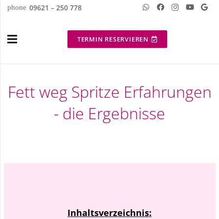
09621 – 250 778
phone
TERMIN RESERVIEREN
Fett weg Spritze Erfahrungen
- die Ergebnisse
Inhaltsverzeichnis: