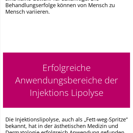
Behandlungserfolge können von Mensch zu
Mensch variieren.
Erfolgreiche
Anwendungsbereiche der
Injektions Lipolyse
Die Injektionslipolyse, auch als „Fett-weg-Spritze“
bekannt, hat in der ästhetischen Medizin und
Dermatologie erfolgreich Anwendung gefunden