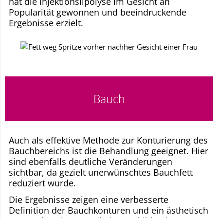
hat die Injektionslipolyse im Gesicht an
Popularität gewonnen und beeindruckende
Ergebnisse erzielt.
Bauch
Auch als effektive Methode zur Konturierung des
Bauchbereichs ist die Behandlung geeignet. Hier
sind ebenfalls deutliche Veränderungen
sichtbar, da gezielt unerwünschtes Bauchfett
reduziert wurde.
Die Ergebnisse zeigen eine verbesserte
Definition der Bauchkonturen und ein ästhetisch