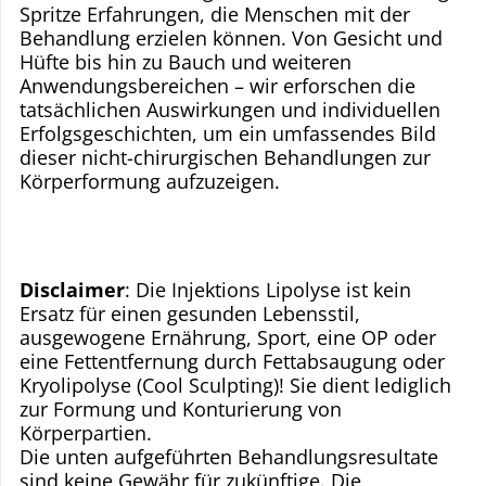
Spritze Erfahrungen, die Menschen mit der
Behandlung erzielen können. Von Gesicht und
Hüfte bis hin zu Bauch und weiteren
Anwendungsbereichen – wir erforschen die
tatsächlichen Auswirkungen und individuellen
Erfolgsgeschichten, um ein umfassendes Bild
dieser nicht-chirurgischen Behandlungen zur
Körperformung aufzuzeigen.
Disclaimer
: Die Injektions Lipolyse ist kein
Ersatz für einen gesunden Lebensstil,
ausgewogene Ernährung, Sport, eine OP oder
eine Fettentfernung durch Fettabsaugung oder
Kryolipolyse (Cool Sculpting)! Sie dient lediglich
zur Formung und Konturierung von
Körperpartien.
Die unten aufgeführten Behandlungsresultate
sind keine Gewähr für zukünftige. Die