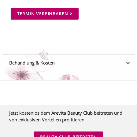
TERMIN VEREINBAREN
Behandlung & Kosten
Jetzt kostenlos dem Arevita Beauty Club beitreten und
von exklusiven Vorteilen profitieren.