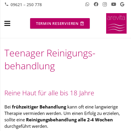
09621 – 250 778
phone
TERMIN RESERVIEREN
Teenager Reinigungs-
behandlung
Reine Haut für alle bis 18 Jahre
Bei
frühzeitiger Behandlung
kann oft eine langwierige
Therapie vermieden werden. Um einen Erfolg zu erzielen,
sollte eine
Reinigungsbehandlung alle 2-4 Wochen
durchgeführt werden.