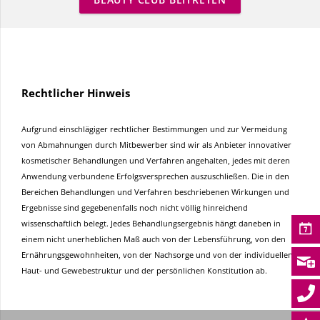
BEAUTY CLUB BEITRETEN
Rechtlicher Hinweis
Aufgrund einschlägiger rechtlicher Bestimmungen und zur Vermeidung
von Abmahnungen durch Mitbewerber sind wir als Anbieter innovativer
kosmetischer Behandlungen und Verfahren angehalten, jedes mit deren
Anwendung verbundene Erfolgsversprechen auszuschließen. Die in den
Bereichen Behandlungen und Verfahren beschriebenen Wirkungen und
Ergebnisse sind gegebenenfalls noch nicht völlig hinreichend
wissenschaftlich belegt. Jedes Behandlungsergebnis hängt daneben in
einem nicht unerheblichen Maß auch von der Lebensführung, von den
Ernährungsgewohnheiten, von der Nachsorge und von der individuellen
Haut- und Gewebestruktur und der persönlichen Konstitution ab.