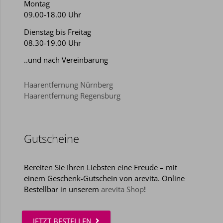
Montag
09.00-18.00 Uhr
Dienstag bis Freitag
08.30-19.00 Uhr
..und nach Vereinbarung
Haarentfernung Nürnberg
Haarentfernung Regensburg
Gutscheine
Bereiten Sie Ihren Liebsten eine Freude – mit
einem Geschenk-Gutschein von arevita. Online
Bestellbar in unserem
arevita Shop
!
JETZT BESTELLEN